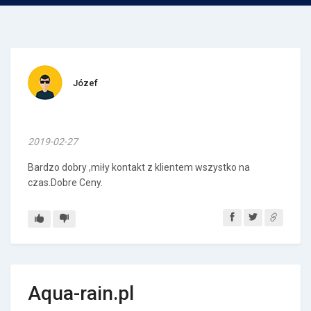
Józef
2019-02-27
Bardzo dobry ,miły kontakt z klientem wszystko na
czas.Dobre Ceny.
Aqua-rain.pl