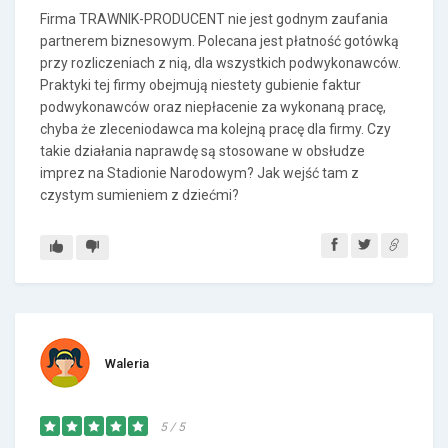
Firma TRAWNIK-PRODUCENT nie jest godnym zaufania
partnerem biznesowym. Polecana jest płatność gotówką
przy rozliczeniach z nią, dla wszystkich podwykonawców.
Praktyki tej firmy obejmują niestety gubienie faktur
podwykonawców oraz niepłacenie za wykonaną pracę,
chyba że zleceniodawca ma kolejną pracę dla firmy. Czy
takie działania naprawdę są stosowane w obsłudze
imprez na Stadionie Narodowym? Jak wejść tam z
czystym sumieniem z dziećmi?
Waleria
5 / 5