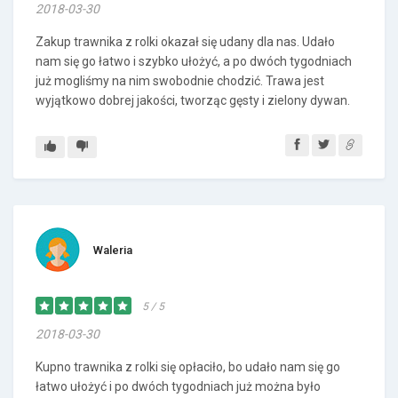
2018-03-30
Zakup trawnika z rolki okazał się udany dla nas. Udało
nam się go łatwo i szybko ułożyć, a po dwóch tygodniach
już mogliśmy na nim swobodnie chodzić. Trawa jest
wyjątkowo dobrej jakości, tworząc gęsty i zielony dywan.
Waleria
5 / 5
2018-03-30
Kupno trawnika z rolki się opłaciło, bo udało nam się go
łatwo ułożyć i po dwóch tygodniach już można było