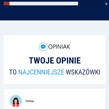
Firma