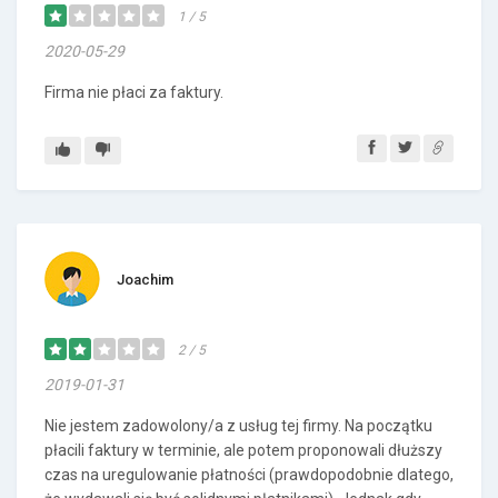
1 / 5
2020-05-29
Firma nie płaci za faktury.
Joachim
2 / 5
2019-01-31
Nie jestem zadowolony/a z usług tej firmy. Na początku
płacili faktury w terminie, ale potem proponowali dłuższy
czas na uregulowanie płatności (prawdopodobnie dlatego,