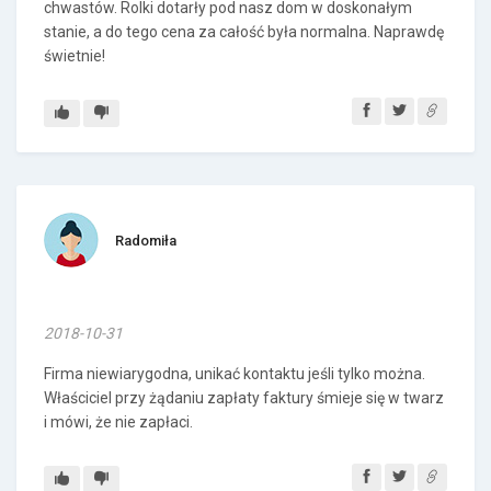
chwastów. Rolki dotarły pod nasz dom w doskonałym
stanie, a do tego cena za całość była normalna. Naprawdę
świetnie!
Radomiła
2018-10-31
Firma niewiarygodna, unikać kontaktu jeśli tylko można.
Właściciel przy żądaniu zapłaty faktury śmieje się w twarz
i mówi, że nie zapłaci.