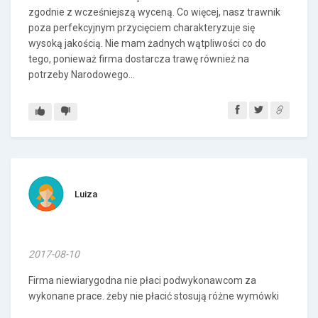
zgodnie z wcześniejszą wyceną. Co więcej, nasz trawnik
poza perfekcyjnym przycięciem charakteryzuje się
wysoką jakością. Nie mam żadnych wątpliwości co do
tego, ponieważ firma dostarcza trawę również na
potrzeby Narodowego...
Luiza
2017-08-10
Firma niewiarygodna nie płaci podwykonawcom za
wykonane prace. żeby nie płacić stosują różne wymówki