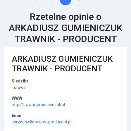
Rzetelne opinie o
ARKADIUSZ GUMIENICZUK
TRAWNIK - PRODUCENT
ARKADIUSZ GUMIENICZUK
TRAWNIK - PRODUCENT
Siedziba
Turowo
WWW
http://trawnikproducent.pl/pl
Email
sprzedaz@trawnik-producent.pl