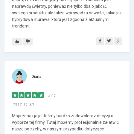
naprawdę świetny, ponieważ nie tylko dba o jakość
swojego produktu, ale także wprowadza nowości, takie jak
hybrydowa murawa, która jest zgodna z aktualnymi
trendami.
Diana
5 / 5
2017-11-30
Moja żona i ja jesteśmy bardzo zadowoleni z decyzji o
wyborze tej firmy. Tutaj możemy profesjonalnie załatwić
nasze potrzeby, w naszym przypadku dotyczące