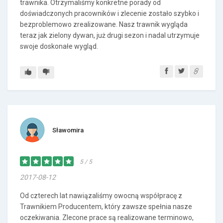
trawnika. Otrzymaliśmy konkretne porady od
doświadczonych pracowników i zlecenie zostało szybko i
bezproblemowo zrealizowane. Nasz trawnik wygląda
teraz jak zielony dywan, już drugi sezon i nadal utrzymuje
swoje doskonałe wygląd.
Sławomira
5 / 5
2017-08-12
Od czterech lat nawiązaliśmy owocną współpracę z
Trawnikiem Producentem, który zawsze spełnia nasze
oczekiwania. Zlecone prace są realizowane terminowo,