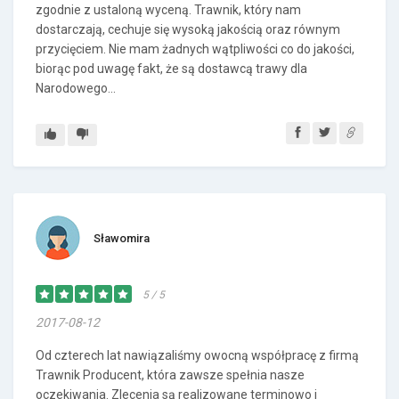
zgodnie z ustaloną wyceną. Trawnik, który nam
dostarczają, cechuje się wysoką jakością oraz równym
przycięciem. Nie mam żadnych wątpliwości co do jakości,
biorąc pod uwagę fakt, że są dostawcą trawy dla
Narodowego...
Sławomira
5 / 5
2017-08-12
Od czterech lat nawiązaliśmy owocną współpracę z firmą
Trawnik Producent, która zawsze spełnia nasze
oczekiwania. Zlecenia są realizowane terminowo i