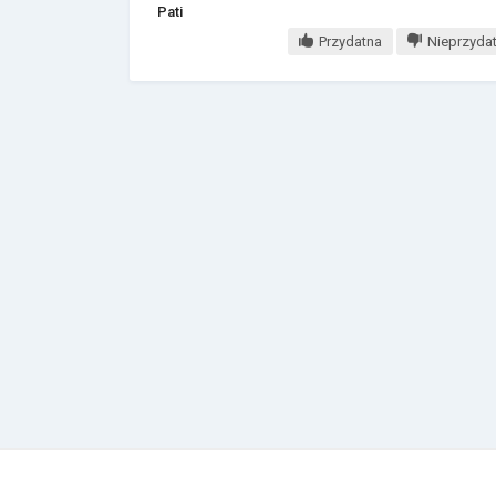
Pati
Przydatna
Nieprzyda