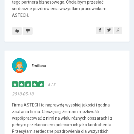
tego partnera biznesowego. Chciałbym przesłać
serdeczne pozdrowienia wszystkim pracownikom
ASTECH.
Emiliana
5 / 5
2018-05-18
Firma ASTECH to naprawdę wysokiej jakości i godna
zaufania firma. Cieszę się, że mam możliwość
współpracować z nimi na wielu różnych obszarach i z
pełnym przekonaniem polecam ich jako kontrahenta.
Przesyłam serdeczne pozdrowienia dla wszystkich