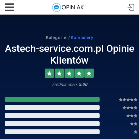
Kategorie: /
Komputery
Astech-service.com.pl Opinie
Klientów
średnia ocen:
5.00