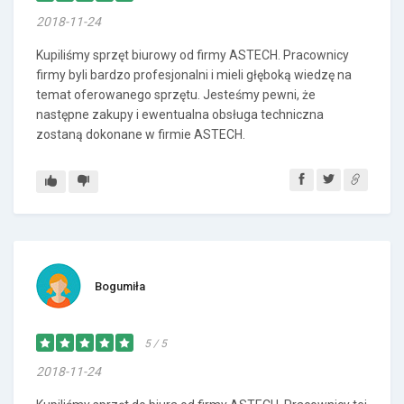
2018-11-24
Kupiliśmy sprzęt biurowy od firmy ASTECH. Pracownicy
firmy byli bardzo profesjonalni i mieli głęboką wiedzę na
temat oferowanego sprzętu. Jesteśmy pewni, że
następne zakupy i ewentualna obsługa techniczna
zostaną dokonane w firmie ASTECH.
Bogumiła
5 / 5
2018-11-24