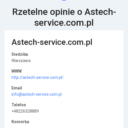
Rzetelne opinie o Astech-
service.com.pl
Astech-service.com.pl
Siedziba
Warszawa
WWW
http://astech-service.com.pl/
Email
info@astech-service.com.pl
Telefon
+48226328889
Komórka