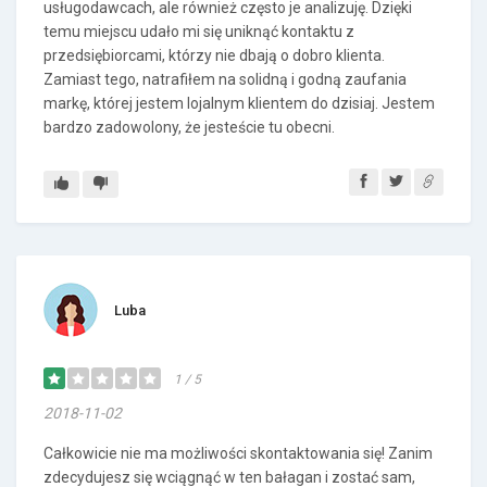
usługodawcach, ale również często je analizuję. Dzięki
temu miejscu udało mi się uniknąć kontaktu z
przedsiębiorcami, którzy nie dbają o dobro klienta.
Zamiast tego, natrafiłem na solidną i godną zaufania
markę, której jestem lojalnym klientem do dzisiaj. Jestem
bardzo zadowolony, że jesteście tu obecni.
Luba
1 / 5
2018-11-02
Całkowicie nie ma możliwości skontaktowania się! Zanim
zdecydujesz się wciągnąć w ten bałagan i zostać sam,