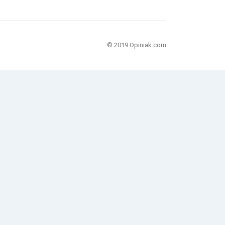
© 2019 Opiniak.com