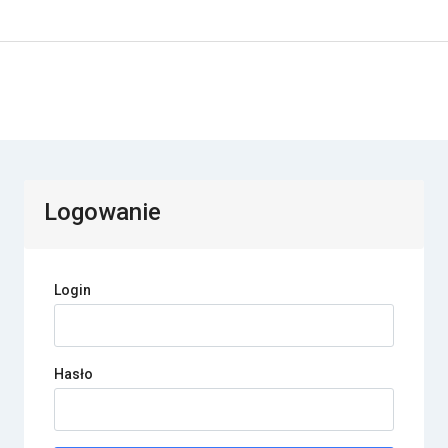
Logowanie
Login
Hasło