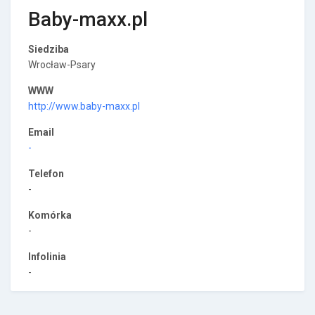
Baby-maxx.pl
Siedziba
Wrocław-Psary
WWW
http://www.baby-maxx.pl
Email
-
Telefon
-
Komórka
-
Infolinia
-