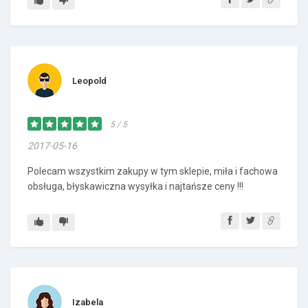
Leopold
5 / 5
2017-05-16
Polecam wszystkim zakupy w tym sklepie, miła i fachowa
obsługa, błyskawiczna wysyłka i najtańsze ceny !!!
Izabela