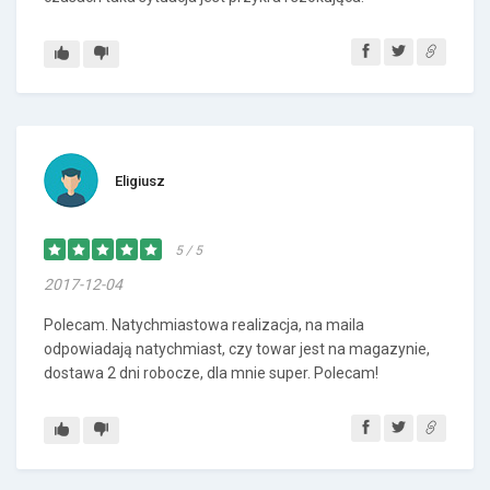
Eligiusz
5 / 5
2017-12-04
Polecam. Natychmiastowa realizacja, na maila
odpowiadają natychmiast, czy towar jest na magazynie,
dostawa 2 dni robocze, dla mnie super. Polecam!