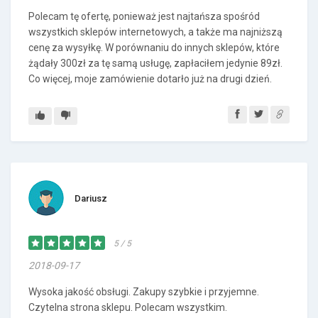
Polecam tę ofertę, ponieważ jest najtańsza spośród
wszystkich sklepów internetowych, a także ma najniższą
cenę za wysyłkę. W porównaniu do innych sklepów, które
żądały 300zł za tę samą usługę, zapłaciłem jedynie 89zł.
Co więcej, moje zamówienie dotarło już na drugi dzień.
Dariusz
5 / 5
2018-09-17
Wysoka jakość obsługi. Zakupy szybkie i przyjemne.
Czytelna strona sklepu. Polecam wszystkim.