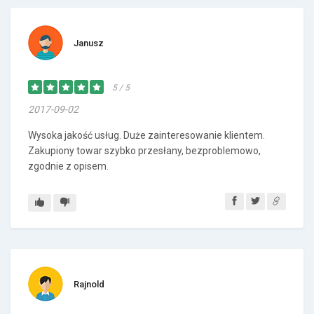
Janusz
5 / 5
2017-09-02
Wysoka jakość usług. Duże zainteresowanie klientem.
Zakupiony towar szybko przesłany, bezproblemowo,
zgodnie z opisem.
Rajnold