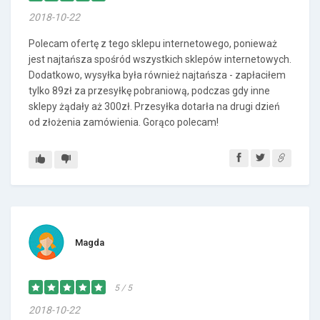
2018-10-22
Polecam ofertę z tego sklepu internetowego, ponieważ
jest najtańsza spośród wszystkich sklepów internetowych.
Dodatkowo, wysyłka była również najtańsza - zapłaciłem
tylko 89zł za przesyłkę pobraniową, podczas gdy inne
sklepy żądały aż 300zł. Przesyłka dotarła na drugi dzień
od złożenia zamówienia. Gorąco polecam!
Magda
5 / 5
2018-10-22