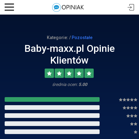
Kategorie: /
Pozostałe
Baby-maxx.pl Opinie
Klientów
średnia ocen:
5.00