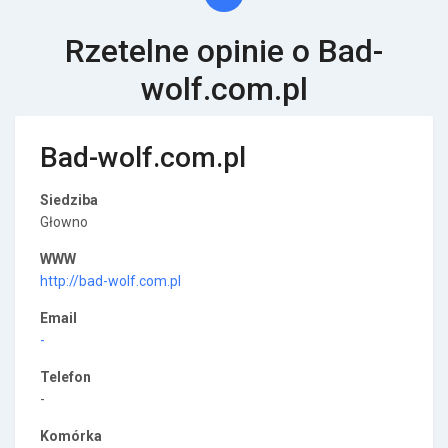
Rzetelne opinie o Bad-
wolf.com.pl
Bad-wolf.com.pl
Siedziba
Głowno
WWW
http://bad-wolf.com.pl
Email
-
Telefon
-
Komórka