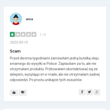
anoa
1 / 5
2022-05-15
Scam
Przed dwoma tygodniami zamówiłam jedną butelkę oleju
smarnego do wysyłki w Polsce. Zapłaciłam za to, ale nie
otrzymałam produktu. Próbowałam skontaktować się ze
sklepem, wysyłając im e-maile, ale nie otrzymałam żadnej
odpowiedzi. Po prostu unikajcie tych oszustów.