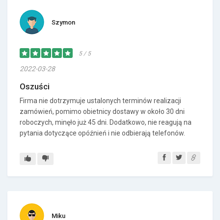
Szymon
5 / 5
2022-03-28
Oszuści
Firma nie dotrzymuje ustalonych terminów realizacji
zamówień, pomimo obietnicy dostawy w około 30 dni
roboczych, minęło już 45 dni. Dodatkowo, nie reagują na
pytania dotyczące opóźnień i nie odbierają telefonów.
Miku