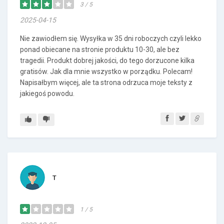
3 / 5
2025-04-15
Nie zawiodłem się. Wysyłka w 35 dni roboczych czyli lekko
ponad obiecane na stronie produktu 10-30, ale bez
tragedii. Produkt dobrej jakości, do tego dorzucone kilka
gratisów. Jak dla mnie wszystko w porządku. Polecam!
Napisałbym więcej, ale ta strona odrzuca moje teksty z
jakiegoś powodu.
T
1 / 5