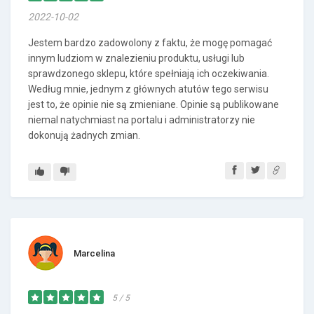
2022-10-02
Jestem bardzo zadowolony z faktu, że mogę pomagać
innym ludziom w znalezieniu produktu, usługi lub
sprawdzonego sklepu, które spełniają ich oczekiwania.
Według mnie, jednym z głównych atutów tego serwisu
jest to, że opinie nie są zmieniane. Opinie są publikowane
niemal natychmiast na portalu i administratorzy nie
dokonują żadnych zmian.
Marcelina
5 / 5