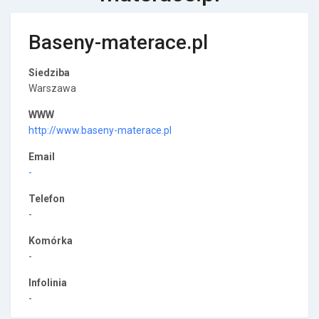
Baseny-materace.pl
Siedziba
Warszawa
WWW
http://www.baseny-materace.pl
Email
-
Telefon
-
Komórka
-
Infolinia
-