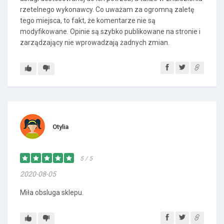
rzetelnego wykonawcy. Co uważam za ogromną zaletę
tego miejsca, to fakt, że komentarze nie są
modyfikowane. Opinie są szybko publikowane na stronie i
zarządzający nie wprowadzają żadnych zmian.
Otylia
5 / 5
2020-08-05
Miła obsluga sklepu.