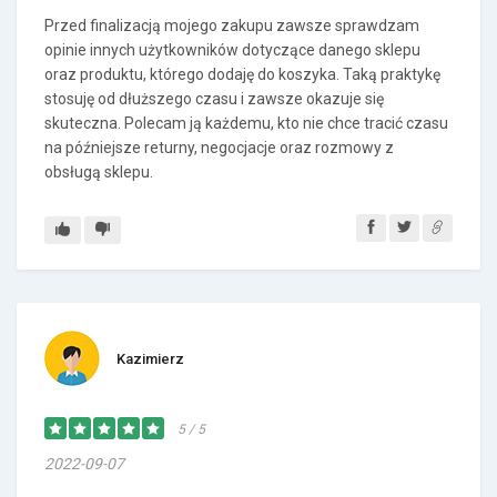
Przed finalizacją mojego zakupu zawsze sprawdzam
opinie innych użytkowników dotyczące danego sklepu
oraz produktu, którego dodaję do koszyka. Taką praktykę
stosuję od dłuższego czasu i zawsze okazuje się
skuteczna. Polecam ją każdemu, kto nie chce tracić czasu
na późniejsze returny, negocjacje oraz rozmowy z
obsługą sklepu.
Kazimierz
5 / 5
2022-09-07