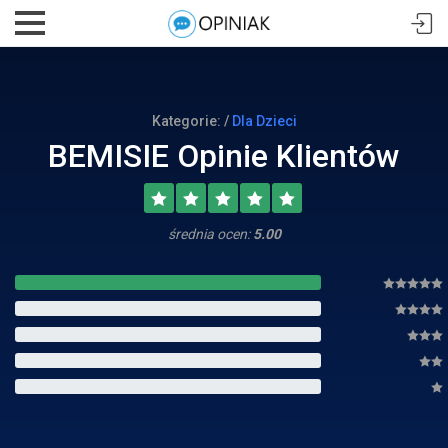
Kategorie: /
Dla Dzieci
BEMISIE Opinie Klientów
średnia ocen:
5.00