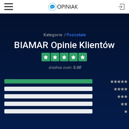
Kategorie: /
Pozostałe
BIAMAR Opinie Klientów
średnia ocen:
5.00