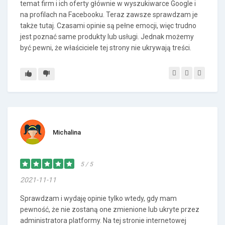
temat firm i ich oferty głównie w wyszukiwarce Google i
na profilach na Facebooku. Teraz zawsze sprawdzam je
także tutaj. Czasami opinie są pełne emocji, więc trudno
jest poznać same produkty lub usługi. Jednak możemy
być pewni, że właściciele tej strony nie ukrywają treści.
Michalina
5 / 5
2021-11-11
Sprawdzam i wydaję opinie tylko wtedy, gdy mam
pewność, że nie zostaną one zmienione lub ukryte przez
administratora platformy. Na tej stronie internetowej