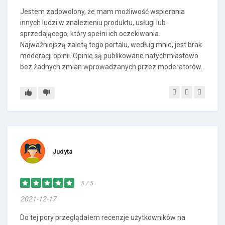
Jestem zadowolony, że mam możliwość wspierania
innych ludzi w znalezieniu produktu, usługi lub
sprzedającego, który spełni ich oczekiwania.
Najważniejszą zaletą tego portalu, według mnie, jest brak
moderacji opinii. Opinie są publikowane natychmiastowo
bez żadnych zmian wprowadzanych przez moderatorów.
Judyta
5 / 5
2021-12-17
Do tej pory przeglądałem recenzje użytkowników na