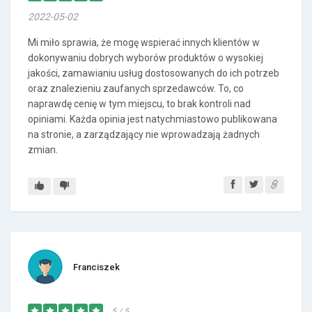
2022-05-02
Mi miło sprawia, że mogę wspierać innych klientów w
dokonywaniu dobrych wyborów produktów o wysokiej
jakości, zamawianiu usług dostosowanych do ich potrzeb
oraz znalezieniu zaufanych sprzedawców. To, co
naprawdę cenię w tym miejscu, to brak kontroli nad
opiniami. Każda opinia jest natychmiastowo publikowana
na stronie, a zarządzający nie wprowadzają żadnych
zmian.
Franciszek
5 / 5