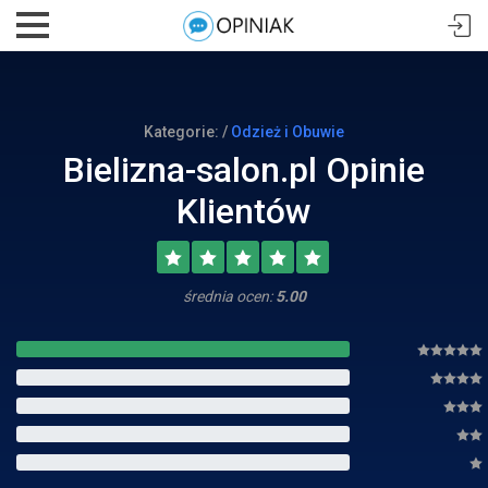
Kategorie: /
Odzież i Obuwie
Bielizna-salon.pl Opinie
Klientów
średnia ocen:
5.00