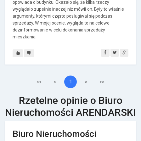
opowiada o budynku. Okazało się, że kilka rzeczy
wyglądało zupełnie inaczej niż mówił on. Były to właśnie
argumenty, którymi często posługiwał się podczas
sprzedaży. W mojej ocenie, wygląda to na celowe
dezinformowanie w celu dokonania sprzedaży
mieszkania.
1
<<
<
>
>>
Rzetelne opinie o Biuro
Nieruchomości ARENDARSKI
Biuro Nieruchomości