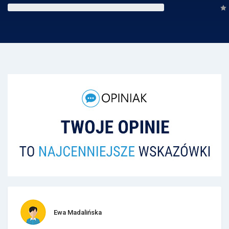
Ewa Madalińska