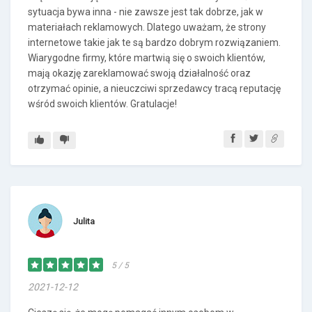
sytuacja bywa inna - nie zawsze jest tak dobrze, jak w
materiałach reklamowych. Dlatego uważam, że strony
internetowe takie jak te są bardzo dobrym rozwiązaniem.
Wiarygodne firmy, które martwią się o swoich klientów,
mają okazję zareklamować swoją działalność oraz
otrzymać opinie, a nieuczciwi sprzedawcy tracą reputację
wśród swoich klientów. Gratulacje!
Julita
5 / 5
2021-12-12