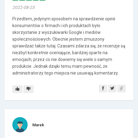
2022-08-23
Przedtem, jedynym sposobem na sprawdzenie opinii
konsumentów o firmach i ich produktach było
skorzystanie z wyszukiwarki Google i mediów
społecznościowych. Obecnie jestem zmuszony
sprawdzać także tutaj. Czasami zdarza się, że recenzje są
niezbyt konkretnie oceniające, bardziej oparte na
emocjach, przez co nie dowiemy się wiele o samym
produkcie. Jednak dzięki temu mam pewność, że
administratorzy tego miejsca nie usuwają komentarzy.
Marek