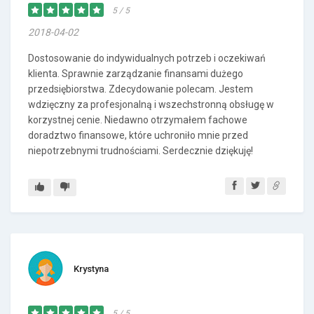
5 / 5
2018-04-02
Dostosowanie do indywidualnych potrzeb i oczekiwań
klienta. Sprawnie zarządzanie finansami dużego
przedsiębiorstwa. Zdecydowanie polecam. Jestem
wdzięczny za profesjonalną i wszechstronną obsługę w
korzystnej cenie. Niedawno otrzymałem fachowe
doradztwo finansowe, które uchroniło mnie przed
niepotrzebnymi trudnościami. Serdecznie dziękuję!
Krystyna
5 / 5