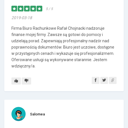
5 / 5
2019-03-18
Firma Biuro Rachunkowe Rafał Chojnacki nadzoruje
finanse mojej firmy. Zawsze są gotowi do pomocy i
udzielają porad. Zapewniają profesjonalny nadzór nad
poprawnością dokumentów. Biuro jest uczciwe, dostępne
w przystępnych cenach i wykazuje się profesjonalizmem.
Oferowane usługi są wykonywane starannie. Jestem
wdzięczny/a.
Salomea