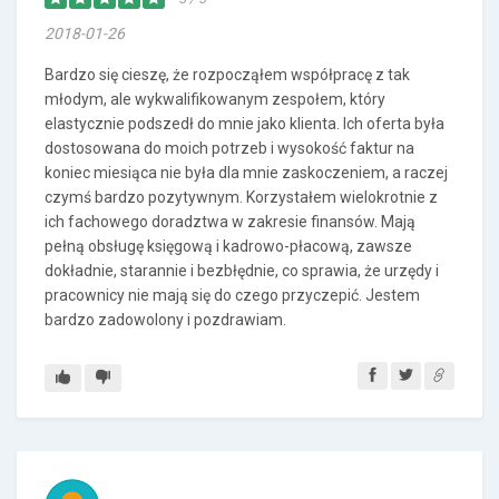
2018-01-26
Bardzo się cieszę, że rozpocząłem współpracę z tak
młodym, ale wykwalifikowanym zespołem, który
elastycznie podszedł do mnie jako klienta. Ich oferta była
dostosowana do moich potrzeb i wysokość faktur na
koniec miesiąca nie była dla mnie zaskoczeniem, a raczej
czymś bardzo pozytywnym. Korzystałem wielokrotnie z
ich fachowego doradztwa w zakresie finansów. Mają
pełną obsługę księgową i kadrowo-płacową, zawsze
dokładnie, starannie i bezbłędnie, co sprawia, że urzędy i
pracownicy nie mają się do czego przyczepić. Jestem
bardzo zadowolony i pozdrawiam.