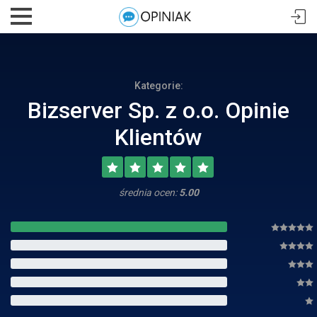
Kategorie:
Bizserver Sp. z o.o. Opinie
Klientów
średnia ocen:
5.00