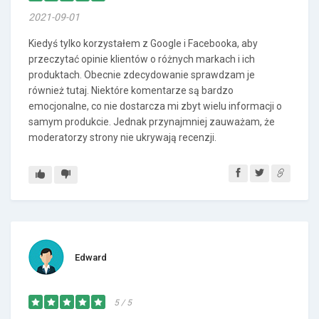
2021-09-01
Kiedyś tylko korzystałem z Google i Facebooka, aby
przeczytać opinie klientów o różnych markach i ich
produktach. Obecnie zdecydowanie sprawdzam je
również tutaj. Niektóre komentarze są bardzo
emocjonalne, co nie dostarcza mi zbyt wielu informacji o
samym produkcie. Jednak przynajmniej zauważam, że
moderatorzy strony nie ukrywają recenzji.
Edward
5 / 5