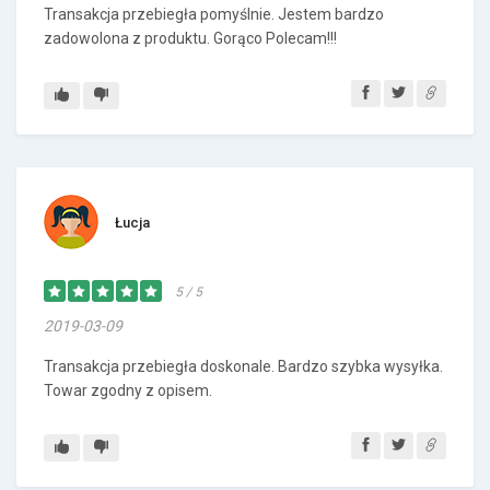
Transakcja przebiegła pomyślnie. Jestem bardzo
zadowolona z produktu. Gorąco Polecam!!!
Łucja
5 / 5
2019-03-09
Transakcja przebiegła doskonale. Bardzo szybka wysyłka.
Towar zgodny z opisem.