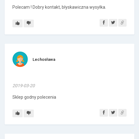
Polecam ! Dobry kontakt, błyskawiczna wysyłka.
Lechosława
2019-03-20
Sklep godny polecenia