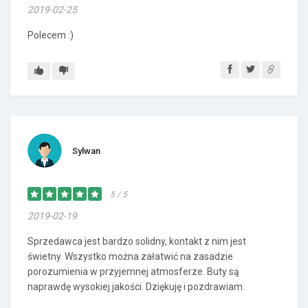
2019-02-25
Polecem :)
Sylwan
5 / 5
2019-02-19
Sprzedawca jest bardzo solidny, kontakt z nim jest
świetny. Wszystko można załatwić na zasadzie
porozumienia w przyjemnej atmosferze. Buty są
naprawdę wysokiej jakości. Dziękuję i pozdrawiam.