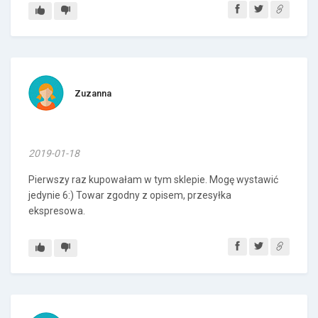
Zuzanna
2019-01-18
Pierwszy raz kupowałam w tym sklepie. Mogę wystawić
jedynie 6:) Towar zgodny z opisem, przesyłka
ekspresowa.