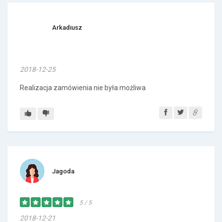
Arkadiusz
2018-12-25
Realizacja zamówienia nie była możliwa
Jagoda
5 / 5
2018-12-21