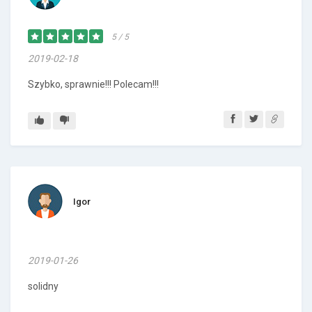
5 / 5
2019-02-18
Szybko, sprawnie!!! Polecam!!!
Igor
2019-01-26
solidny