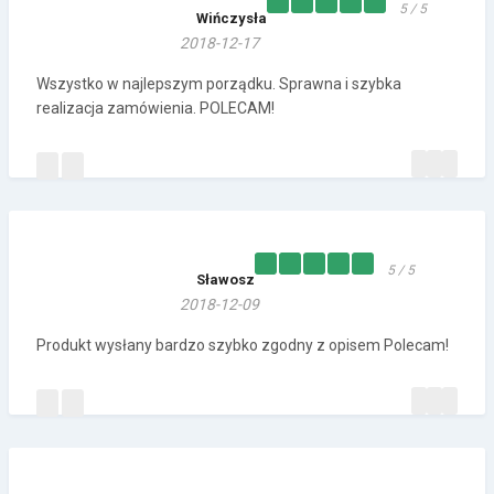
5 / 5
Wińczysła
2018-12-17
Wszystko w najlepszym porządku. Sprawna i szybka
realizacja zamówienia. POLECAM!
5 / 5
Sławosz
2018-12-09
Produkt wysłany bardzo szybko zgodny z opisem Polecam!