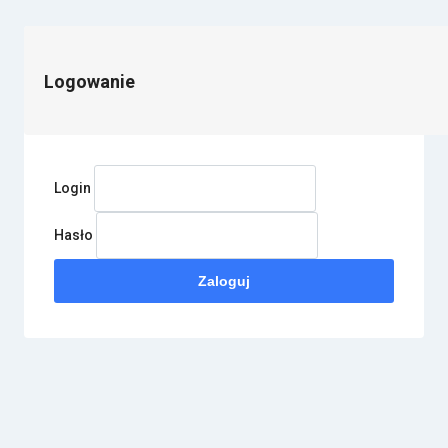
Logowanie
Login
Hasło