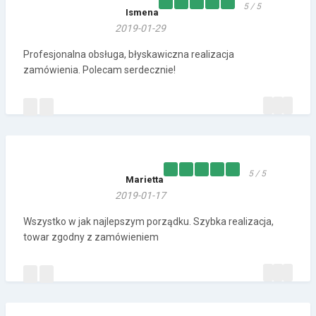
5 / 5
Ismena
2019-01-29
Profesjonalna obsługa, błyskawiczna realizacja
zamówienia. Polecam serdecznie!
5 / 5
Marietta
2019-01-17
Wszystko w jak najlepszym porządku. Szybka realizacja,
towar zgodny z zamówieniem