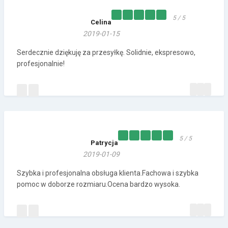
5 / 5
Celina
2019-01-15
Serdecznie dziękuję za przesyłkę. Solidnie, ekspresowo,
profesjonalnie!
5 / 5
Patrycja
2019-01-09
Szybka i profesjonalna obsługa klienta.Fachowa i szybka
pomoc w doborze rozmiaru.Ocena bardzo wysoka.