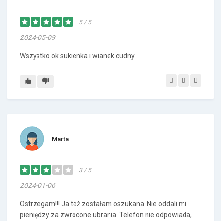
5 / 5
2024-05-09
Wszystko ok sukienka i wianek cudny
Marta
3 / 5
2024-01-06
Ostrzegam!!! Ja też zostałam oszukana. Nie oddali mi
pieniędzy za zwrócone ubrania. Telefon nie odpowiada,