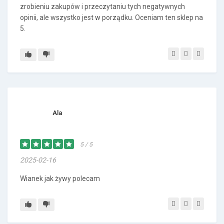
zrobieniu zakupów i przeczytaniu tych negatywnych
opinii, ale wszystko jest w porządku. Oceniam ten sklep na
5.
Ala
5 / 5
2025-02-16
Wianek jak żywy polecam