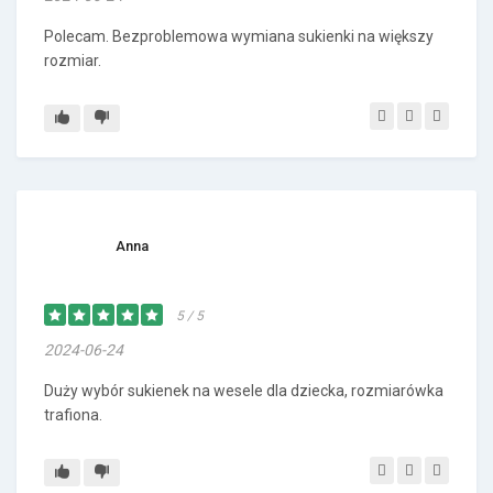
Polecam. Bezproblemowa wymiana sukienki na większy
rozmiar.
Anna
5 / 5
2024-06-24
Duży wybór sukienek na wesele dla dziecka, rozmiarówka
trafiona.