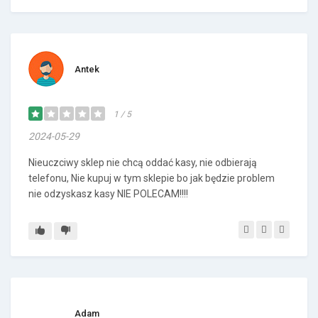
Antek
1 / 5
2024-05-29
Nieuczciwy sklep nie chcą oddać kasy, nie odbierają
telefonu, Nie kupuj w tym sklepie bo jak będzie problem
nie odzyskasz kasy NIE POLECAM!!!!
Adam