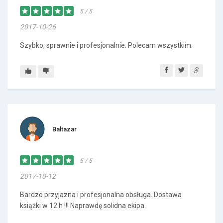
5 / 5
2017-10-26
Szybko, sprawnie i profesjonalnie. Polecam wszystkim.
Baltazar
5 / 5
2017-10-12
Bardzo przyjazna i profesjonalna obsługa. Dostawa
książki w 12 h !!! Naprawdę solidna ekipa.