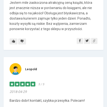
Jestem mile zaskoczona atrakcyjną ceną książki, która
jest znacznie niższa w porównaniu do księgarni, ale nie
odbija się to na jakości! Obsługa jest błyskawiczna, a
dostawa kurierem zajmuje tylko jeden dzień. Ponadto,
koszty wysyłki są niskie. Bez wątpienia, zamierzam
ponownie korzystać z tego sklepu w przyszłości.
Leopold
5 / 5
2018-04-29
Bardzo dobrt kontakt, szybka przesyłka. Polecam!