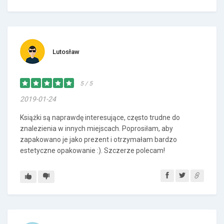
Lutosław
5 / 5
2019-01-24
Książki są naprawdę interesujące, często trudne do
znalezienia w innych miejscach. Poprosiłam, aby
zapakowano je jako prezent i otrzymałam bardzo
estetyczne opakowanie :). Szczerze polecam!