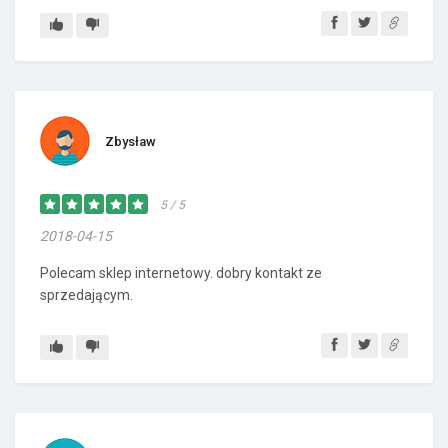
Zbysław
5 / 5
2018-04-15
Polecam sklep internetowy. dobry kontakt ze
sprzedającym.