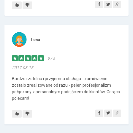
Ilona
5 / 5
2017-08-15
Bardzo rzetelna i przyjemna obsługa - zamówienie
zostało zrealizowane od razu - pełen profesjonalizm
połączony z personalnym podejściem do klientów. Gorąco
polecam!