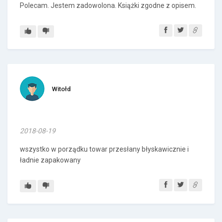
Polecam. Jestem zadowolona. Książki zgodne z opisem.
Witołd
2018-08-19
wszystko w porządku towar przesłany błyskawicznie i
ładnie zapakowany