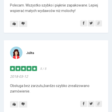
Polecam. Wszystko szybko i pięknie zapakowane. Lepiej
wspierać małych wydawców niż molochy!
Julita
5 / 5
2018-03-12
Obsługa bez zarzutu,bardzo szybko zrealizowano
zamówienie.