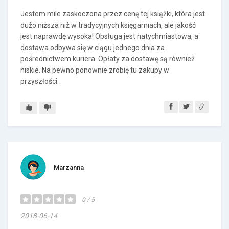
Jestem mile zaskoczona przez cenę tej książki, która jest
dużo niższa niż w tradycyjnych księgarniach, ale jakość
jest naprawdę wysoka! Obsługa jest natychmiastowa, a
dostawa odbywa się w ciągu jednego dnia za
pośrednictwem kuriera. Opłaty za dostawę są również
niskie. Na pewno ponownie zrobię tu zakupy w
przyszłości.
Marzanna
0 / 5
2018-06-14