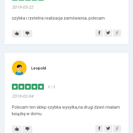
2019-03-22
szybka i rzetelna realizacja zamówienia; polecam
Leopold
5 / 5
2019-02-04
Polecam ten sklep-szybka wysyłka,na drugi dzień miałam
książkę w domu.