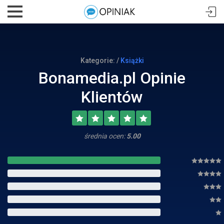
Kategorie: /
Książki
Bonamedia.pl Opinie
Klientów
średnia ocen:
5.00