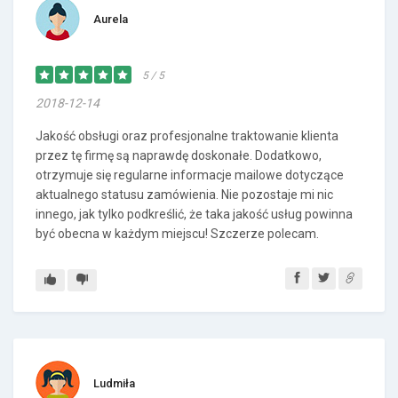
Aurela
5 / 5
2018-12-14
Jakość obsługi oraz profesjonalne traktowanie klienta
przez tę firmę są naprawdę doskonałe. Dodatkowo,
otrzymuje się regularne informacje mailowe dotyczące
aktualnego statusu zamówienia. Nie pozostaje mi nic
innego, jak tylko podkreślić, że taka jakość usług powinna
być obecna w każdym miejscu! Szczerze polecam.
Ludmiła