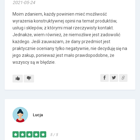
2021-05-24
Moim zdaniem, każdy powinien mieć możliwość
wyrażenia konstruktywnej opinii na temat produktów,
usług i sklepów, z którymi miał rzeczywisty kontakt.
Jednakże, wiem również, że niemożliwe jest zadowolić
każdego. Jeśli zauważam, że dany przedmiot jest
praktycznie oceniany tylko negatywnie, nie decyduję się na
jego zakup, ponieważ jest mało prawdopodobne, że
wszyscy są w błędzie.
Lucja
5 / 5