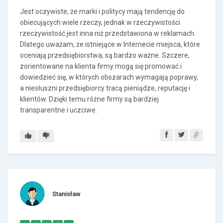
Jest oczywiste, że marki i politycy mają tendencję do
obiecujących wiele rzeczy, jednak w rzeczywistości
rzeczywistość jest inna niż przedstawiona w reklamach.
Dlatego uważam, że istniejące w Internecie miejsca, które
oceniają przedsiębiorstwa, są bardzo ważne. Szczere,
zorientowane na klienta firmy mogą się promować i
dowiedzieć się, w których obszarach wymagają poprawy,
a niesłuszni przedsiębiorcy tracą pieniądze, reputację i
klientów. Dzięki temu różne firmy są bardziej
transparentne i uczciwe.
Stanisław