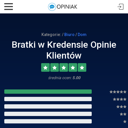
Kategorie: /
Biuro
/
Dom
Bratki w Kredensie Opinie
Klientów
średnia ocen:
5.00