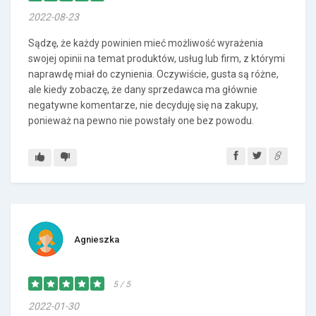
2022-08-23
Sądzę, że każdy powinien mieć możliwość wyrażenia
swojej opinii na temat produktów, usług lub firm, z którymi
naprawdę miał do czynienia. Oczywiście, gusta są różne,
ale kiedy zobaczę, że dany sprzedawca ma głównie
negatywne komentarze, nie decyduję się na zakupy,
ponieważ na pewno nie powstały one bez powodu.
Agnieszka
5 / 5
2022-01-30