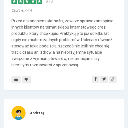
5 / 5
2021-07-14
Przed dokonaniem płatności, zawsze sprawdzam opinie
innych klientów na temat sklepu internetowego oraz
produktu, który chcę kupić. Praktykuję to już od kilku lat i
nigdy nie miałem żadnych problemów. Polecam również
stosować takie podejście, szczególnie jeśli nie chce się
tracić czasu ani zdrowia na nieprzyjemne sytuacje
związane z wymianą towarów, reklamacjami czy
niemiłymi rozmowami z sprzedawcą.
Andrzej