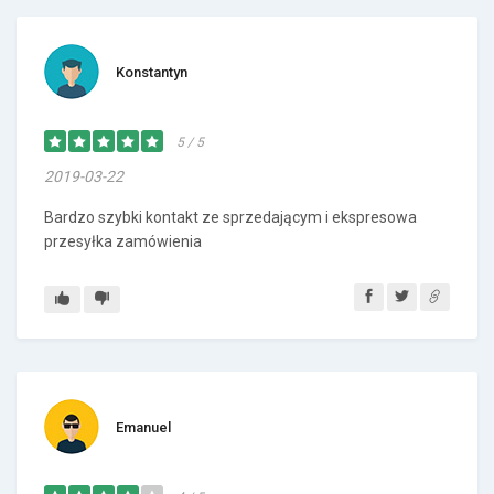
Konstantyn
5 / 5
2019-03-22
Bardzo szybki kontakt ze sprzedającym i ekspresowa
przesyłka zamówienia
Emanuel