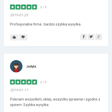
5 / 5
2019-01-23
Profesjonalna firma . bardzo szybka wysyłka.
Judyta
5 / 5
2019-01-17
Polecam wszystkim, sklep, wszystko sprawnie i zgodne z
opisem. Szybka wysyłka