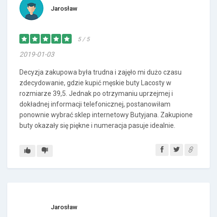
Jarosław
5 / 5
2019-01-03
Decyzja zakupowa była trudna i zajęło mi dużo czasu
zdecydowanie, gdzie kupić męskie buty Lacosty w
rozmiarze 39,5. Jednak po otrzymaniu uprzejmej i
dokładnej informacji telefonicznej, postanowiłam
ponownie wybrać sklep internetowy Butyjana. Zakupione
buty okazały się piękne i numeracja pasuje idealnie.
Jarosław