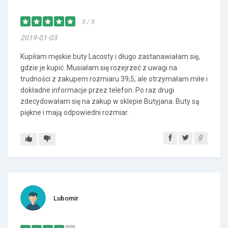
5 / 5
2019-01-03
Kupiłam męskie buty Lacosty i długo zastanawiałam się,
gdzie je kupić. Musiałam się rozejrzeć z uwagi na
trudności z zakupem rozmiaru 39,5, ale otrzymałam miłe i
dokładne informacje przez telefon. Po raz drugi
zdecydowałam się na zakup w sklepie Butyjana. Buty są
piękne i mają odpowiedni rozmiar.
Lubomir