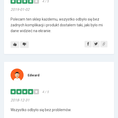
4 / 5
2019-01-02
Polecam ten sklep każdemu, wszystko odbyło się bez
żadnych komplikacji i produkt dostałem taki, jaki było mi
dane widzieć na ekranie.
Edward
4 / 5
2018-12-31
Wszystko odbyło się bez problemów.