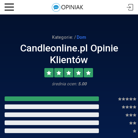
Kategorie: /
Dom
Candleonline.pl Opinie
Klientów
średnia ocen:
5.00