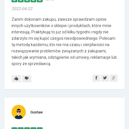
2022-04-22
Zanim dokonam zakupu, zawsze sprawdzam opinie
innych użytkowników o sklepie i produktach, które mnie
interesują. Praktykuję to już od kilku tygodni i nigdy nie
zdarzyło mi się kupić czegoś nieodpowiedniego. Polecam
tę metodę każdemu, kto nie ma czasu i cierpliwości na
rozwiązywanie problemów związanych z zakupami,
takich jak wymiana, odstąpienie od umowy, reklamacje lub
spory ze sprzedawcą.
Gustaw