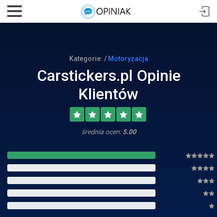
Kategorie: /
Motoryzacja
Carstickers.pl Opinie
Klientów
średnia ocen:
5.00