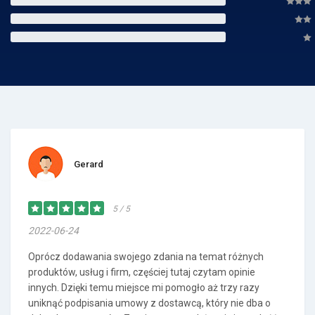
Gerard
5 / 5
2022-06-24
Oprócz dodawania swojego zdania na temat różnych
produktów, usług i firm, częściej tutaj czytam opinie
innych. Dzięki temu miejsce mi pomogło aż trzy razy
uniknąć podpisania umowy z dostawcą, który nie dba o