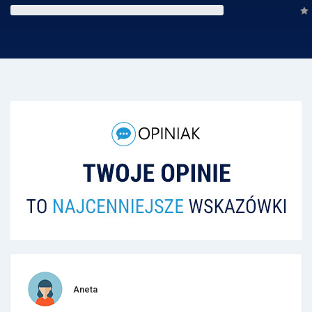
Aneta