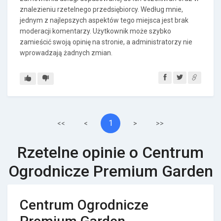
znalezieniu rzetelnego przedsiębiorcy. Według mnie,
jednym z najlepszych aspektów tego miejsca jest brak
moderacji komentarzy. Użytkownik może szybko
zamieścić swoją opinię na stronie, a administratorzy nie
wprowadzają żadnych zmian.
1
<<
<
>
>>
Rzetelne opinie o Centrum
Ogrodnicze Premium Garden
Centrum Ogrodnicze