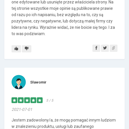
one edytowane lub usunięte przez właściciela strony. Na
tej stronie wszystkie moje opinie są publikowane prawie
od razu po ich napisaniu, bez względu na to, czy są
pozytywne, czy negatywne, lub dotyczą małej firmy czy
lidera na rynku. Wyraźnie widać, że nie boicie się tego. I za
to was podziwiam.
Sławomir
5 / 5
2021-07-01
Jestem zadowolony/a, że mogę pomagać innym ludziom
w znalezieniu produktu, usługi lub zaufanego