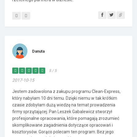
Danuta
5 / 5
2017-10-15
Jestem zadowolona z zakupu programu Clean-Express,
który nabyłam 10 dni temu. Dzięki niemu w tak krótkim
czasie zdobyłam dużą wiedzę na temat prowadzenia
firmy sprzątającej. Pan Leszek Gabalewicz stworzył
profesjonalne opracowania, które pomagają zrozumieć
skomplikowane zagadnienia dotyczące opracowań i
kosztorysów. Gorąco polecam ten program. Bez jego