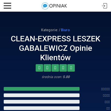
Kategorie: /
Biuro
CLEAN-EXPRESS LESZEK
GABALEWICZ Opinie
Klientów
średnia ocen:
5.00