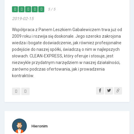
5 / 5
2019-02-15
Współpraca z Panem Leszkiem Gabalewiczem trwa już od
2009 roku i rozwija się doskonale. Jego szeroko zakrojona
wiedza i bogate doświadczenie, jak również profesjonalne
podejście do naszej spółki, świadczą o nim w najlepszych
słowach. CLEAN-EXPRESS, który oferuje i stosuje, jest
niezwykle przydatnym narzędziem w naszej działalności,
zarówno podczas ofertowania, jak i prowadzenia
kontraktów.
Hieronim