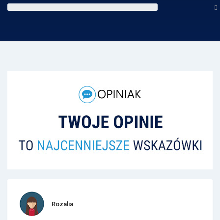
Rozalia