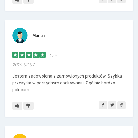
Marian
5 / 5
2019-02-07
Jestem zadowolona z zamówionych produktów. Szybka
przesyłka w porządnym opakowaniu. Ogólnie bardzo
polecam.