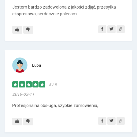
Jestem bardzo zadowolona z jakości zdjęć, przesyłka
ekspresowa, serdecznie polecam.
Luba
5 / 5
2019-03-11
Profesjonalna obsługa, szybkie zamówienia,.