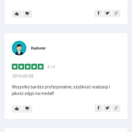
Radomir
5 / 5
2019-02-03
Wszystko bardzo profesjonalnie, szybkość realizacji i
jakość zdjęć na medal!!