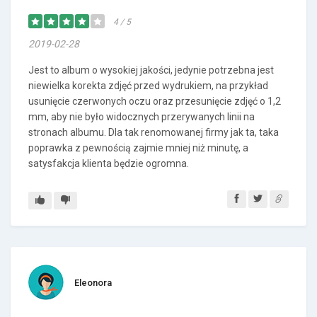
4 / 5
2019-02-28
Jest to album o wysokiej jakości, jedynie potrzebna jest
niewielka korekta zdjęć przed wydrukiem, na przykład
usunięcie czerwonych oczu oraz przesunięcie zdjęć o 1,2
mm, aby nie było widocznych przerywanych linii na
stronach albumu. Dla tak renomowanej firmy jak ta, taka
poprawka z pewnością zajmie mniej niż minutę, a
satysfakcja klienta będzie ogromna.
Eleonora