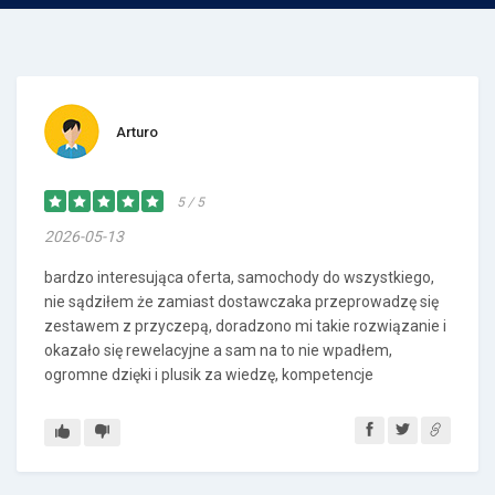
Arturo
5 / 5
2026-05-13
bardzo interesująca oferta, samochody do wszystkiego,
nie sądziłem że zamiast dostawczaka przeprowadzę się
zestawem z przyczepą, doradzono mi takie rozwiązanie i
okazało się rewelacyjne a sam na to nie wpadłem,
ogromne dzięki i plusik za wiedzę, kompetencje