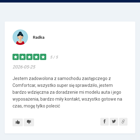
Radka
5 / 5
2026-05-25
Jestem zadowolona z samochodu zastępczego z
Comfortcar, wszystko super się sprawdziło, jestem
bardzo wdzięczna za doradzenie mi modelu auta i jego
wyposażenia, bardzo miły kontakt, wszystko gotowe na
czas, mogę tylko polecić