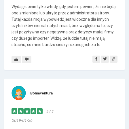
Wydaję opinie tylko wtedy, gdy jestem pewien, że nie będą
one zmienione lub ukryte przez administratora strony.
Tutaj każda moja wypowiedź jest widoczna dla innych
czytelników niemal natychmiast, bez względu na to, czy
jest pozytywna czy negatywna oraz dotyczy małej firmy
czy dużego importer. Widzę, że ludzie tutaj nie mają
strachu, co mnie bardzo cieszy i szanuję ich za to.
Bonawentura
5 / 5
2019-01-26