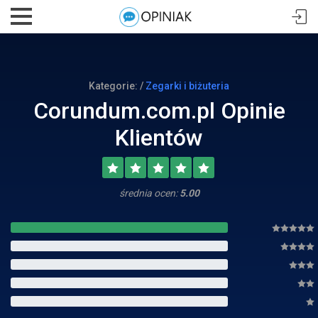
Kategorie: /
Zegarki i biżuteria
Corundum.com.pl Opinie
Klientów
średnia ocen:
5.00