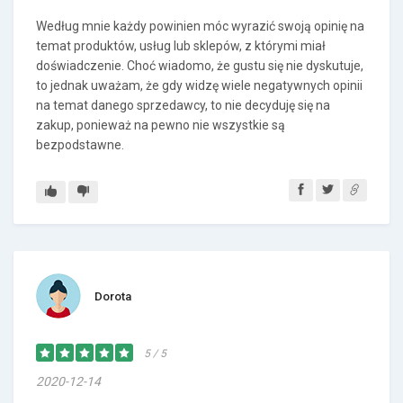
Według mnie każdy powinien móc wyrazić swoją opinię na
temat produktów, usług lub sklepów, z którymi miał
doświadczenie. Choć wiadomo, że gustu się nie dyskutuje,
to jednak uważam, że gdy widzę wiele negatywnych opinii
na temat danego sprzedawcy, to nie decyduję się na
zakup, ponieważ na pewno nie wszystkie są
bezpodstawne.
Dorota
5 / 5
2020-12-14