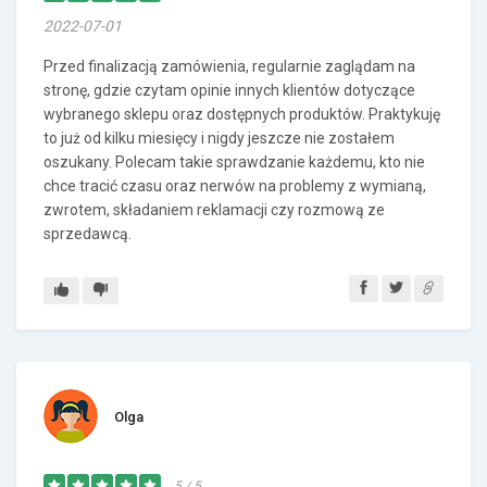
2022-07-01
Przed finalizacją zamówienia, regularnie zaglądam na
stronę, gdzie czytam opinie innych klientów dotyczące
wybranego sklepu oraz dostępnych produktów. Praktykuję
to już od kilku miesięcy i nigdy jeszcze nie zostałem
oszukany. Polecam takie sprawdzanie każdemu, kto nie
chce tracić czasu oraz nerwów na problemy z wymianą,
zwrotem, składaniem reklamacji czy rozmową ze
sprzedawcą.
Olga
5 / 5