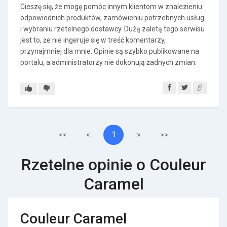
Cieszę się, że mogę pomóc innym klientom w znalezieniu
odpowiednich produktów, zamówieniu potrzebnych usług
i wybraniu rzetelnego dostawcy. Dużą zaletą tego serwisu
jest to, że nie ingeruje się w treść komentarzy,
przynajmniej dla mnie. Opinie są szybko publikowane na
portalu, a administratorzy nie dokonują żadnych zmian.
1
<<
<
>
>>
Rzetelne opinie o Couleur
Caramel
Couleur Caramel