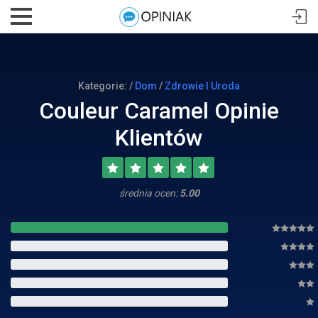
Kategorie: /
Dom
/
Zdrowie I Uroda
Couleur Caramel Opinie
Klientów
średnia ocen:
5.00