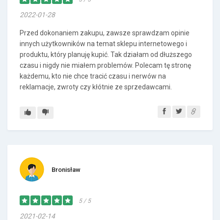
2022-01-28
Przed dokonaniem zakupu, zawsze sprawdzam opinie
innych użytkowników na temat sklepu internetowego i
produktu, który planuję kupić. Tak działam od dłuższego
czasu i nigdy nie miałem problemów. Polecam tę stronę
każdemu, kto nie chce tracić czasu i nerwów na
reklamacje, zwroty czy kłótnie ze sprzedawcami.
Bronisław
5 / 5
2021-02-14