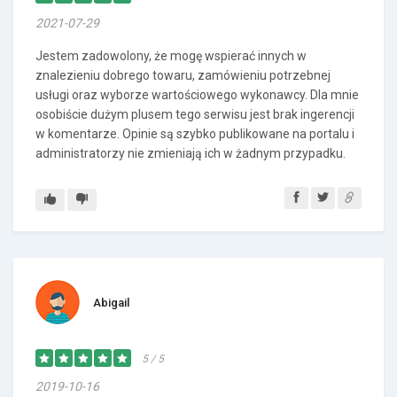
2021-07-29
Jestem zadowolony, że mogę wspierać innych w
znalezieniu dobrego towaru, zamówieniu potrzebnej
usługi oraz wyborze wartościowego wykonawcy. Dla mnie
osobiście dużym plusem tego serwisu jest brak ingerencji
w komentarze. Opinie są szybko publikowane na portalu i
administratorzy nie zmieniają ich w żadnym przypadku.
Abigail
5 / 5
2019-10-16