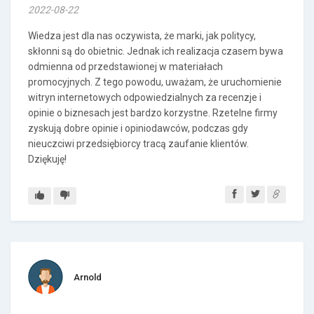
2022-08-22
Wiedza jest dla nas oczywista, że marki, jak politycy,
skłonni są do obietnic. Jednak ich realizacja czasem bywa
odmienna od przedstawionej w materiałach
promocyjnych. Z tego powodu, uważam, że uruchomienie
witryn internetowych odpowiedzialnych za recenzje i
opinie o biznesach jest bardzo korzystne. Rzetelne firmy
zyskują dobre opinie i opiniodawców, podczas gdy
nieuczciwi przedsiębiorcy tracą zaufanie klientów.
Dziękuję!
Arnold