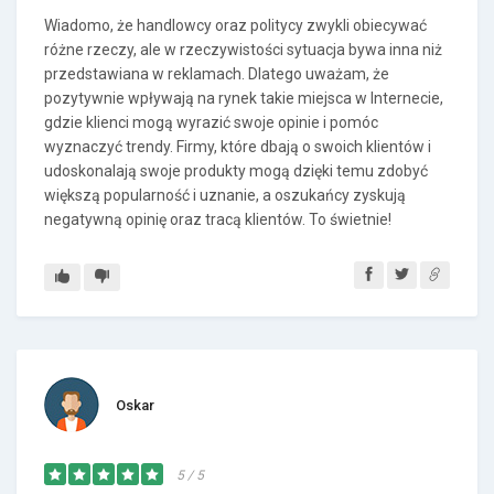
Wiadomo, że handlowcy oraz politycy zwykli obiecywać
różne rzeczy, ale w rzeczywistości sytuacja bywa inna niż
przedstawiana w reklamach. Dlatego uważam, że
pozytywnie wpływają na rynek takie miejsca w Internecie,
gdzie klienci mogą wyrazić swoje opinie i pomóc
wyznaczyć trendy. Firmy, które dbają o swoich klientów i
udoskonalają swoje produkty mogą dzięki temu zdobyć
większą popularność i uznanie, a oszukańcy zyskują
negatywną opinię oraz tracą klientów. To świetnie!
Oskar
5 / 5