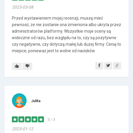
2023-03-08
Przed wystawieniem mojej recenzji, muszę mieć
pewność, że nie zostanie ona zmieniona albo ukryta przez
administratorów platformy. Wszystkie moje oceny są
widoczne od razu, bez względu na to, czy są pozytywne
czy negatywne, czy dotyczą małej lub dużej firmy. Cenię to
miejsce, ponieważ jest to wolne od nacisków.
Julita
5 / 5
2023-01-12