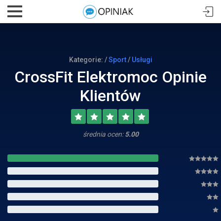
Kategorie: /
Sport
/
Usługi
CrossFit Elektromoc Opinie
Klientów
średnia ocen:
5.00