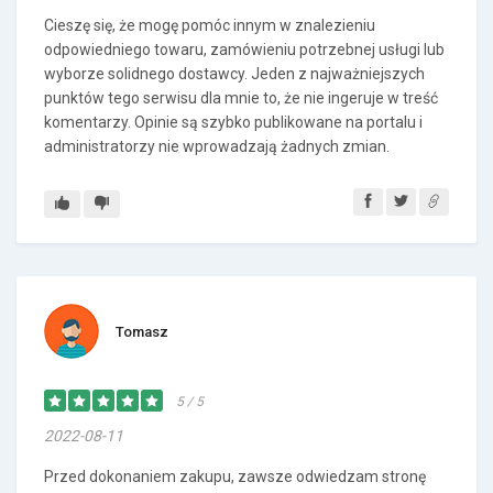
Cieszę się, że mogę pomóc innym w znalezieniu
odpowiedniego towaru, zamówieniu potrzebnej usługi lub
wyborze solidnego dostawcy. Jeden z najważniejszych
punktów tego serwisu dla mnie to, że nie ingeruje w treść
komentarzy. Opinie są szybko publikowane na portalu i
administratorzy nie wprowadzają żadnych zmian.
Tomasz
5 / 5
2022-08-11
Przed dokonaniem zakupu, zawsze odwiedzam stronę