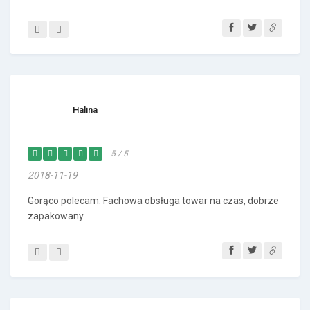
Halina
5 / 5
2018-11-19
Gorąco polecam. Fachowa obsługa towar na czas, dobrze
zapakowany.