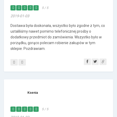
5 / 5
2019-01-03
Dostawa była doskonała, wszystko było zgodne z tym, co
ustaliliśmy nawet pomimo telefonicznej prośby o
dodatkowy przedmiot do zamówienia. Wszystko było w
porządku, gorąco polecam robienie zakupów w tym
sklepie. Pozdrawiam.
Ksenia
5 / 5