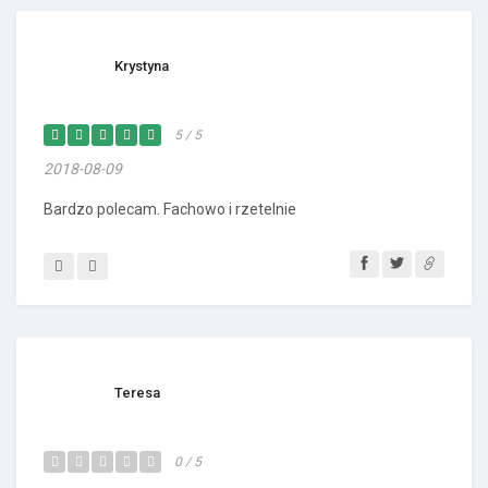
Krystyna
5 / 5
2018-08-09
Bardzo polecam. Fachowo i rzetelnie
Teresa
0 / 5