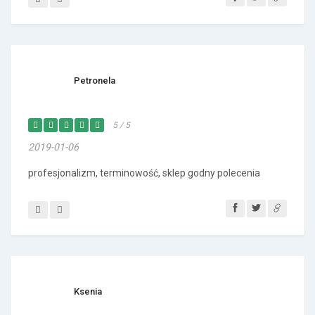
Petronela
5 / 5
2019-01-06
profesjonalizm, terminowość, sklep godny polecenia
Ksenia