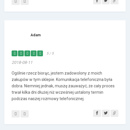
Adam
5 / 5
2018-08-11
Ogólnie rzecz biorąc, jestem zadowolony z moich
zakupów w tym sklepie. Komunikacja telefoniczna była
dobra. Niemniej jednak, muszę zauważyć, że cały proces
trwał kilka dni dłużej niż wcześniej ustalony termin
podczas naszej rozmowy telefonicznej.