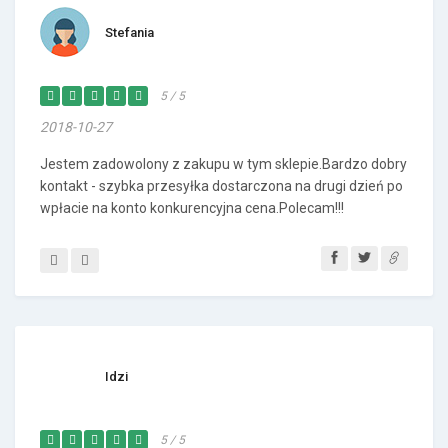
Stefania
5 / 5
2018-10-27
Jestem zadowolony z zakupu w tym sklepie.Bardzo dobry
kontakt - szybka przesyłka dostarczona na drugi dzień po
wpłacie na konto konkurencyjna cena.Polecam!!!
Idzi
5 / 5