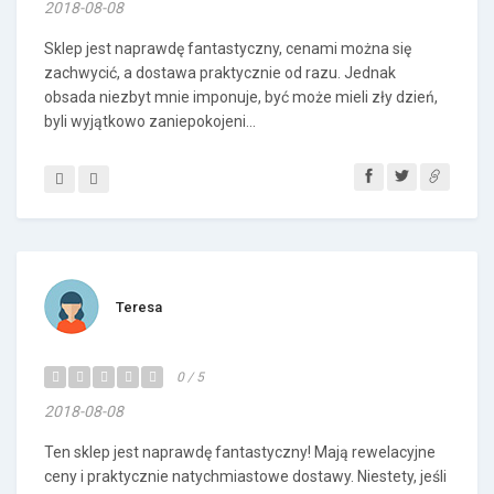
2018-08-08
Sklep jest naprawdę fantastyczny, cenami można się
zachwycić, a dostawa praktycznie od razu. Jednak
obsada niezbyt mnie imponuje, być może mieli zły dzień,
byli wyjątkowo zaniepokojeni...
Teresa
0 / 5
2018-08-08
Ten sklep jest naprawdę fantastyczny! Mają rewelacyjne
ceny i praktycznie natychmiastowe dostawy. Niestety, jeśli