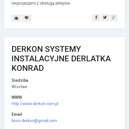
negocjacjami z obsługą sklepów.
DERKON SYSTEMY
INSTALACYJNE DERLATKA
KONRAD
Siedziba
Wrocław
WWW
http://www.derkon.com.pl
Email
biuro.derkon@gmail.com