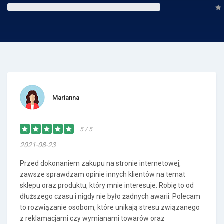
Marianna
5 / 5
2021-08-23
Przed dokonaniem zakupu na stronie internetowej,
zawsze sprawdzam opinie innych klientów na temat
sklepu oraz produktu, który mnie interesuje. Robię to od
dłuższego czasu i nigdy nie było żadnych awarii. Polecam
to rozwiązanie osobom, które unikają stresu związanego
z reklamacjami czy wymianami towarów oraz