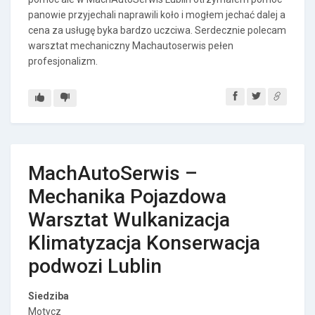
panowie przyjechali naprawili koło i mogłem jechać dalej a
cena za usługę byka bardzo uczciwa. Serdecznie polecam
warsztat mechaniczny Machautoserwis pełen
profesjonalizm.
MachAutoSerwis –
Mechanika Pojazdowa
Warsztat Wulkanizacja
Klimatyzacja Konserwacja
podwozi Lublin
Siedziba
Motycz