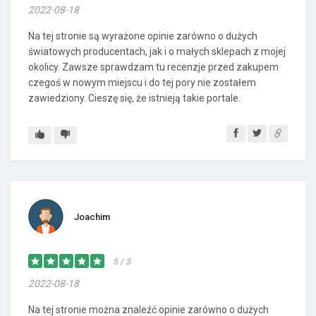
2022-08-18
Na tej stronie są wyrażone opinie zarówno o dużych
światowych producentach, jak i o małych sklepach z mojej
okolicy. Zawsze sprawdzam tu recenzje przed zakupem
czegoś w nowym miejscu i do tej pory nie zostałem
zawiedziony. Cieszę się, że istnieją takie portale.
Joachim
5 / 5
2022-08-18
Na tej stronie można znaleźć opinie zarówno o dużych