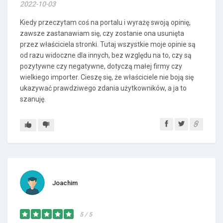
2022-10-03
Kiedy przeczytam coś na portalu i wyrażę swoją opinię,
zawsze zastanawiam się, czy zostanie ona usunięta
przez właściciela stronki. Tutaj wszystkie moje opinie są
od razu widoczne dla innych, bez względu na to, czy są
pozytywne czy negatywne, dotyczą małej firmy czy
wielkiego importer. Cieszę się, że właściciele nie boją się
ukazywać prawdziwego zdania użytkowników, a ja to
szanuję.
Joachim
5 / 5