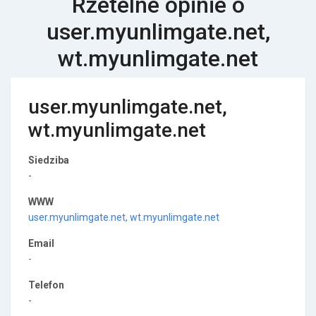
Rzetelne opinie o
user.myunlimgate.net,
wt.myunlimgate.net
user.myunlimgate.net,
wt.myunlimgate.net
Siedziba
-
WWW
user.myunlimgate.net, wt.myunlimgate.net
Email
-
Telefon
-