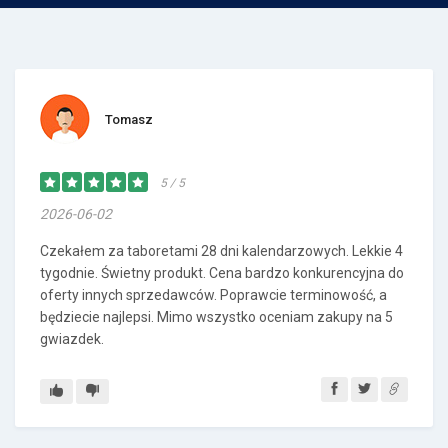
Tomasz
5 / 5
2026-06-02
Czekałem za taboretami 28 dni kalendarzowych. Lekkie 4
tygodnie. Świetny produkt. Cena bardzo konkurencyjna do
oferty innych sprzedawców. Poprawcie terminowość, a
będziecie najlepsi. Mimo wszystko oceniam zakupy na 5
gwiazdek.