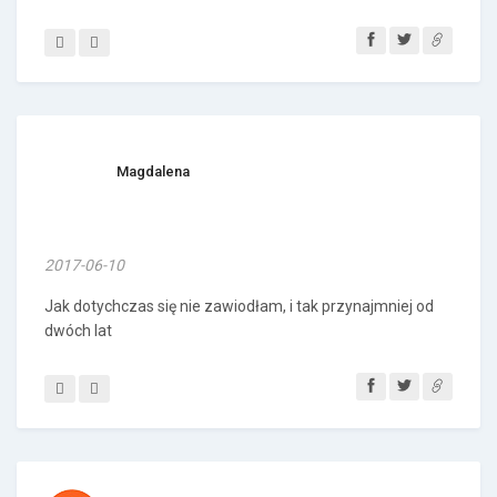
Magdalena
2017-06-10
Jak dotychczas się nie zawiodłam, i tak przynajmniej od
dwóch lat