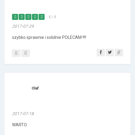
5 / 5
2017-07-29
szybko sprawnie i solidnie POLECAM !!!!
Olaf
2017-07-18
WARTO.