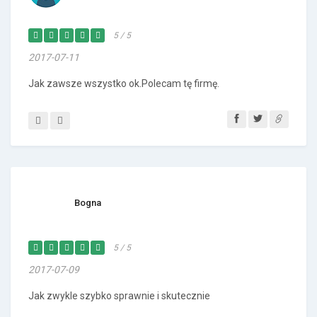
5 / 5
2017-07-11
Jak zawsze wszystko ok.Polecam tę firmę.
Bogna
5 / 5
2017-07-09
Jak zwykle szybko sprawnie i skutecznie