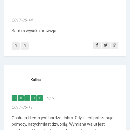
2017-06-14
Bardzo wysoka prowizja.
Kalina
5 / 5
2017-06-11
Obsługa klienta jest bardzo dobra. Gdy klient potrzebuje
pomocy, natychmiast dzwonią. Wymiana walut jest