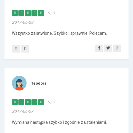
5 / 5
2017-06-29
Wszystko załatwione. Szybko i sprawnie. Polecam.
Teodora
5 / 5
2017-06-27
Wymiana nastąpiła szybko i zgodnie z ustaleniami.