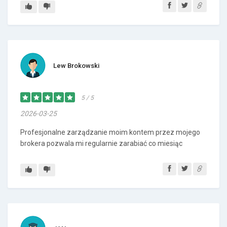
Lew Brokowski
5 / 5
2026-03-25
Profesjonalne zarządzanie moim kontem przez mojego
brokera pozwala mi regularnie zarabiać co miesiąc