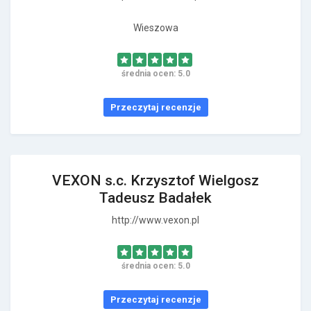
Wieszowa
średnia ocen: 5.0
Przeczytaj recenzje
VEXON s.c. Krzysztof Wielgosz
Tadeusz Badałek
http://www.vexon.pl
średnia ocen: 5.0
Przeczytaj recenzje