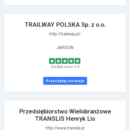
TRAILWAY POLSKA Sp. z o.o.
http://trailway.pl/
JAROCIN
średnia ocen: 5.0
Przeczytaj recenzje
Przedsiębiorstwo Wielobranżowe
TRANSLIS Henryk Lis
http://www.translis.pl