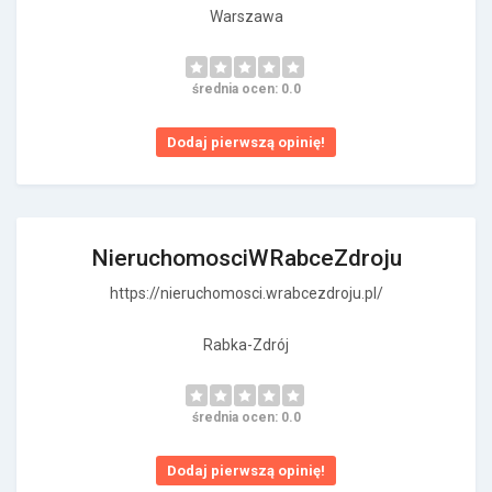
Warszawa
średnia ocen: 0.0
Dodaj pierwszą opinię!
NieruchomosciWRabceZdroju
https://nieruchomosci.wrabcezdroju.pl/
Rabka-Zdrój
średnia ocen: 0.0
Dodaj pierwszą opinię!