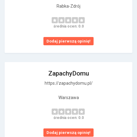
Rabka-Zdrój
średnia ocen: 0.0
Dodaj pierwszą opinię!
ZapachyDomu
https://zapachydomu.pl/
Warszawa
średnia ocen: 0.0
Dodaj pierwszą opinię!