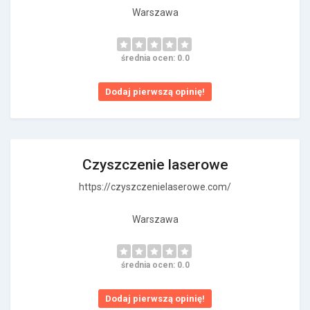
Warszawa
średnia ocen: 0.0
Dodaj pierwszą opinię!
Czyszczenie laserowe
https://czyszczenielaserowe.com/
Warszawa
średnia ocen: 0.0
Dodaj pierwszą opinię!