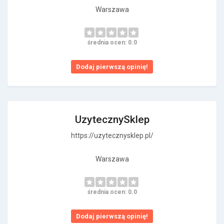
Warszawa
średnia ocen: 0.0
Dodaj pierwszą opinię!
UzytecznySklep
https://uzytecznysklep.pl/
Warszawa
średnia ocen: 0.0
Dodaj pierwszą opinię!