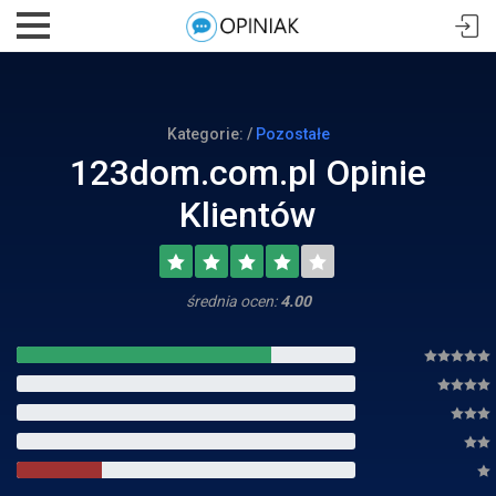
Kategorie: /
Pozostałe
123dom.com.pl Opinie
Klientów
średnia ocen:
4.00