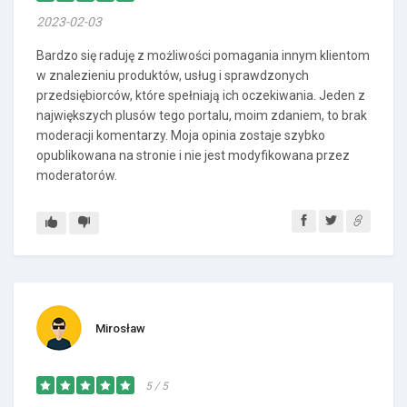
2023-02-03
Bardzo się raduję z możliwości pomagania innym klientom
w znalezieniu produktów, usług i sprawdzonych
przedsiębiorców, które spełniają ich oczekiwania. Jeden z
największych plusów tego portalu, moim zdaniem, to brak
moderacji komentarzy. Moja opinia zostaje szybko
opublikowana na stronie i nie jest modyfikowana przez
moderatorów.
Mirosław
5 / 5