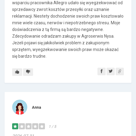
wsparciu pracownika Allegro udało się wyegzekwować od
sprzedawcy zwrot kosztów przesyłki oraz uznanie
reklamacji. Niestety dochodzenie swoich praw kosztowało
mnie wiele czasu, nerwów i niepotrzebnego stresu. Moje
doświadczenia z tą firmą są bardzo negatywne.
Zdecydowanie odradzam zakupy w Agroserwis Nysa.
Jeżeli pojawi się jakikolwiek problem z zakupionym
sprzętem, wyegzekwowanie swoich praw może okazać
się bardzo trudne.
Anna
1 / 5