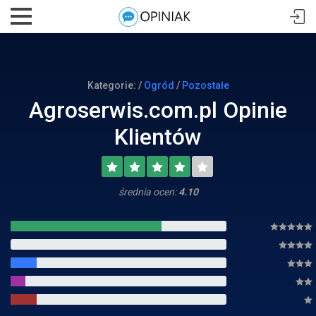
Kategorie: /
Ogród
/
Pozostałe
Agroserwis.com.pl Opinie
Klientów
średnia ocen:
4.10