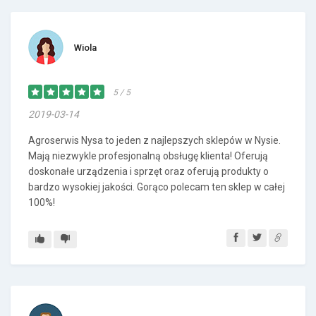
Wiola
5 / 5
2019-03-14
Agroserwis Nysa to jeden z najlepszych sklepów w Nysie.
Mają niezwykle profesjonalną obsługę klienta! Oferują
doskonałe urządzenia i sprzęt oraz oferują produkty o
bardzo wysokiej jakości. Gorąco polecam ten sklep w całej
100%!