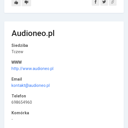
Audioneo.pl
Siedziba
Tczew
WWW
http://www.audioneo.pl
Email
kontakt@audioneo.pl
Telefon
698654960
Komórka
-