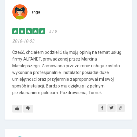
Inga
5 / 5
2018-10-03
Cześć, chciałem podzielić się moją opinią na temat usług
firmy ALFANET, prowadzonej przez Marcina
Małolepszego. Zamówiona przeze mnie usługa została
wykonana profesjonalnie. Instalator posiadał duże
umiejętności oraz przyjemnie zaproponował mi swój
sposób instalacji. Bardzo mu dziękuję i z pełnym
przekonaniem polecam. Pozdrowienia, Tomek