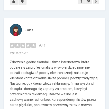
Julita
0 / 5
2019-03-20
Zdarzenie godne skandalu: firma internetowa, która
podaje się za profesjonalistę w swojej dziedzinie, nie
potrafi obsługiwać poczty elektronicznej i nakazuje
klientom kontaktowanie się za pomocą poczty tradycyjnej.
Następnie, gdy klienci złożą reklamację, firma wysyła ich
do sądu i domaga się zapłaty za problem, który był
przedmiotem reklamacji. Bardzo ważne jest
zachowywanie rachunków, korespondencji i listów przez
okres pięciu lat, ponieważ w przeciwnym razie można