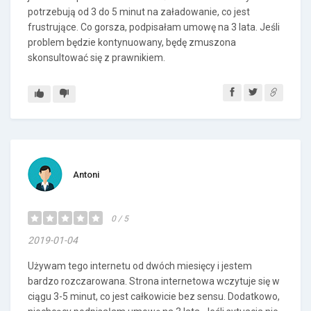
potrzebują od 3 do 5 minut na załadowanie, co jest
frustrujące. Co gorsza, podpisałam umowę na 3 lata. Jeśli
problem będzie kontynuowany, będę zmuszona
skonsultować się z prawnikiem.
Antoni
0 / 5
2019-01-04
Używam tego internetu od dwóch miesięcy i jestem
bardzo rozczarowana. Strona internetowa wczytuje się w
ciągu 3-5 minut, co jest całkowicie bez sensu. Dodatkowo,