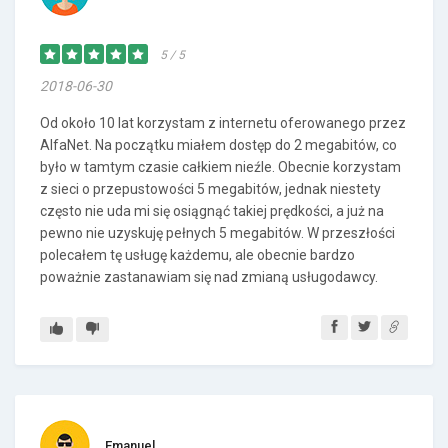
5 / 5
2018-06-30
Od około 10 lat korzystam z internetu oferowanego przez
AlfaNet. Na początku miałem dostęp do 2 megabitów, co
było w tamtym czasie całkiem nieźle. Obecnie korzystam
z sieci o przepustowości 5 megabitów, jednak niestety
często nie uda mi się osiągnąć takiej prędkości, a już na
pewno nie uzyskuję pełnych 5 megabitów. W przeszłości
polecałem tę usługę każdemu, ale obecnie bardzo
poważnie zastanawiam się nad zmianą usługodawcy.
Emanuel