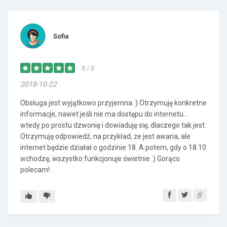
Sofia
5 / 5
2018-10-22
Obsługa jest wyjątkowo przyjemna :) Otrzymuję konkretne
informacje, nawet jeśli nie ma dostępu do internetu...
wtedy po prostu dzwonię i dowiaduję się, dlaczego tak jest.
Otrzymuję odpowiedź, na przykład, że jest awaria, ale
internet będzie działał o godzinie 18. A potem, gdy o 18.10
wchodzę, wszystko funkcjonuje świetnie :) Gorąco
polecam!